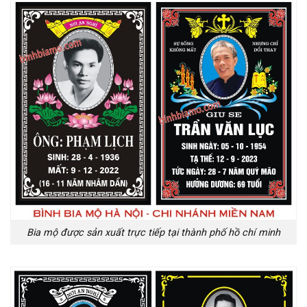
Bia mộ được sản xuất trực tiếp tại thành phố hồ chí minh