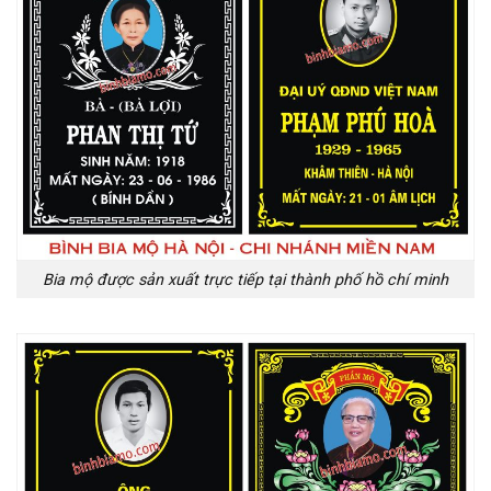
Bia mộ được sản xuất trực tiếp tại thành phố hồ chí minh