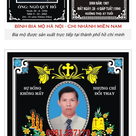
Bia mộ được sản xuất trực tiếp tại thành phố hồ chí minh