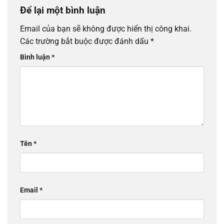
Để lại một bình luận
Email của bạn sẽ không được hiển thị công khai.
Các trường bắt buộc được đánh dấu
*
Bình luận
*
Tên
*
Email
*