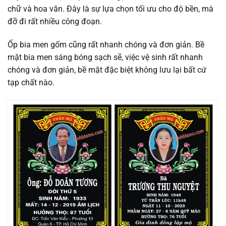
chữ và hoa văn. Đây là sự lựa chọn tối ưu cho độ bền, mà
đỡ đi rất nhiều công đoạn.
Ốp bia men gốm cũng rất nhanh chóng và đơn giản. Bề
mặt bia men sáng bóng sạch sẽ, việc vệ sinh rất nhanh
chóng và đơn giản, bề mặt đặc biệt không lưu lại bất cứ
tạp chất nào.