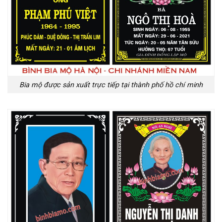
Bia mộ được sản xuất trực tiếp tại thành phố hồ chí minh