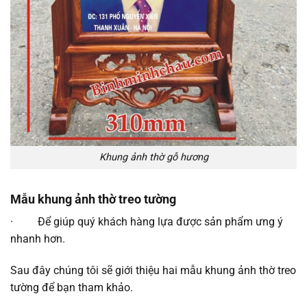
Khung ảnh thờ gỗ hương
Mẫu khung ảnh thờ treo tường
· Để giúp quý khách hàng lựa được sản phẩm ưng ý
nhanh hơn.
Sau đây chúng tôi sẽ giới thiệu hai mẫu khung ảnh thờ treo
tường để bạn tham khảo.