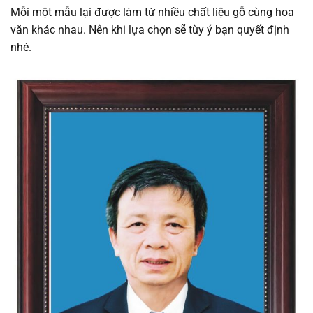
Mỗi một mẫu lại được làm từ nhiều chất liệu gỗ cùng hoa
văn khác nhau. Nên khi lựa chọn sẽ tùy ý bạn quyết định
nhé.