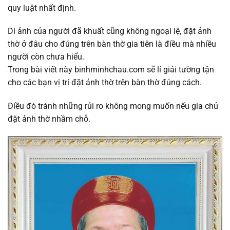
quy luật nhất định.
Di ảnh của người đã khuất cũng không ngoại lệ, đặt ảnh
thờ ở đâu cho đúng trên bàn thờ gia tiên là điều mà nhiều
người còn chưa hiểu.
Trong bài viết này binhminhchau.com sẽ lí giải tường tận
cho các bạn vị trí đặt ảnh thờ trên bàn thờ đúng cách.
Điều đó tránh những rủi ro không mong muốn nếu gia chủ
đặt ảnh thờ nhầm chỗ.