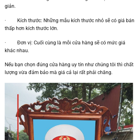
giản.
· Kích thước: Những mẫu kích thước nhỏ sẽ có giá bán
thấp hơn kích thước lớn.
· Đơn vị: Cuối cùng là mỗi cửa hàng sẽ có mức giá
khác nhau.
Nếu bạn chọn đúng cửa hàng uy tín như chúng tôi thì chất
lượng vừa đảm bảo mà giá cả lại rất phải chăng.