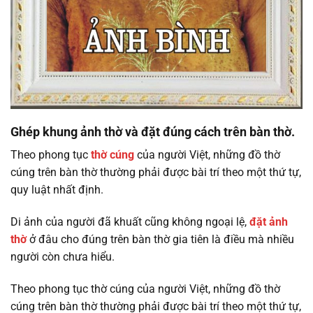
Ghép khung ảnh thờ và đặt đúng cách trên bàn thờ.
Theo phong tục
thờ cúng
của người Việt, những đồ thờ
cúng trên bàn thờ thường phải được bài trí theo một thứ tự,
quy luật nhất định.
Di ảnh của người đã khuất cũng không ngoại lệ,
đặt ảnh
thờ
ở đâu cho đúng trên bàn thờ gia tiên là điều mà nhiều
người còn chưa hiểu.
Theo phong tục thờ cúng của người Việt, những đồ thờ
cúng trên bàn thờ thường phải được bài trí theo một thứ tự,