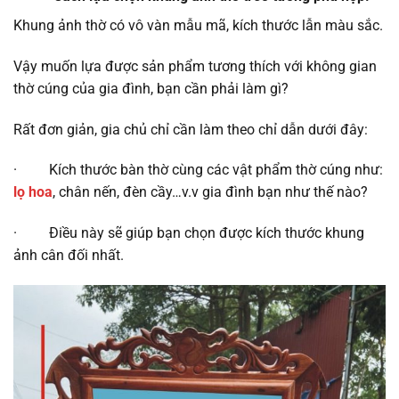
Khung ảnh thờ có vô vàn mẫu mã, kích thước lẫn màu sắc.
Vậy muốn lựa được sản phẩm tương thích với không gian
thờ cúng của gia đình, bạn cần phải làm gì?
Rất đơn giản, gia chủ chỉ cần làm theo chỉ dẫn dưới đây:
· Kích thước bàn thờ cùng các vật phẩm thờ cúng như:
lọ hoa
, chân nến, đèn cầy…v.v gia đình bạn như thế nào?
· Điều này sẽ giúp bạn chọn được kích thước khung
ảnh cân đối nhất.