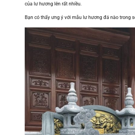
của lư hương lên rất nhiều.
Bạn có thấy ưng ý với mẫu lư hương đá nào trong s