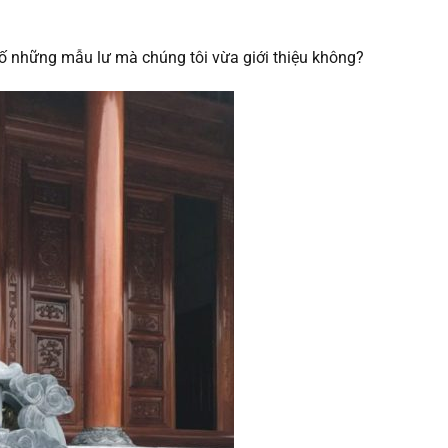
ố những mẫu lư mà chúng tôi vừa giới thiệu không?