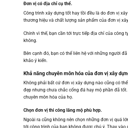
Đơn vị có địa chỉ cụ thể.
Công trình xây dựng tốt hay tồi đều là do đơn vị xâ
thương hiệu và chất lượng sản phẩm của đơn vị xâ
Chính vì thế, bạn cần tới trực tiếp địa chỉ của côn
không.
Bên cạnh đó, bạn có thể liên hệ với những người đ
khảo ý kiến.
Khả năng chuyên môn hóa của đơn vị xây dựn
Không phải bất cứ đơn vị xây dựng nào cũng có thể 
đẹp nhưng chưa chắc cổng đá hay mộ phần đã tốt. Ch
chuyên môn hóa của họ.
Chọn đơn vị thi công lăng mộ phù hợp.
Ngoài ra cũng không nên chọn những đơn vị quá lớn
tới công trình của bạn không được chú ý. Thay vào