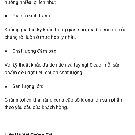
hưởng nhiều lợi ích như:
● Giá cả cạnh tranh:
Không qua bất kỳ khâu trung gian nào, giá bia mộ đá của
chúng tôi luôn ở mức hợp lý nhất.
● Chất lượng đảm bảo:
Với kỹ thuật khắc đá tiên tiến và tay nghề cao, mỗi sản
phẩm đều đạt tiêu chuẩn chất lượng.
● Sản lượng lớn:
Chúng tôi có khả năng cung cấp số lượng lớn sản phẩm
theo yêu cầu của khách hàng.