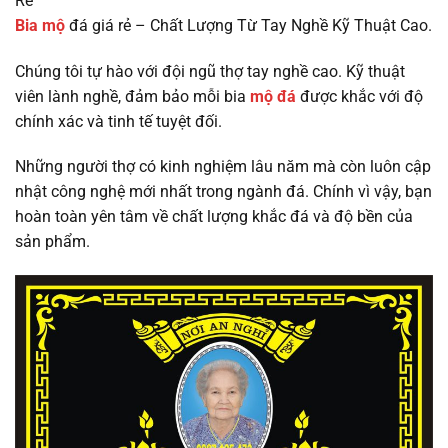
Rẻ
Bia mộ
đá giá rẻ – Chất Lượng Từ Tay Nghề Kỹ Thuật Cao.
Chúng tôi tự hào với đội ngũ thợ tay nghề cao. Kỹ thuật
viên lành nghề, đảm bảo mỗi bia
mộ đá
được khắc với độ
chính xác và tinh tế tuyệt đối.
Những người thợ có kinh nghiệm lâu năm mà còn luôn cập
nhật công nghệ mới nhất trong ngành đá. Chính vì vậy, bạn
hoàn toàn yên tâm về chất lượng khắc đá và độ bền của
sản phẩm.