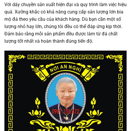
Với dây chuyền sản xuất hiện đại và quy trình làm việc hiệu
quả. Xưởng khắc có khả năng cung cấp sản lượng lớn bia
mộ đá theo yêu cầu của khách hàng. Dù bạn cần một số
lượng nhỏ hay lớn, chúng tôi đều có thể đáp ứng kịp thời.
Đảm bảo rằng mỗi sản phẩm đều được làm từ đá chất
lượng tốt nhất và hoàn thành đúng tiến độ.