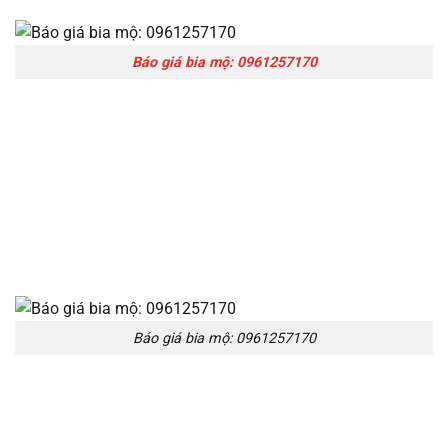
Báo giá bia mộ: 0961257170
Báo giá bia mộ: 0961257170