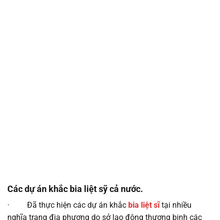
Các dự án khắc bia liệt sỹ cả nước.
· Đã thực hiện các dự án khắc
bia liệt sĩ
tại nhiều
nghĩa trang địa phương do sở lao động thương binh các