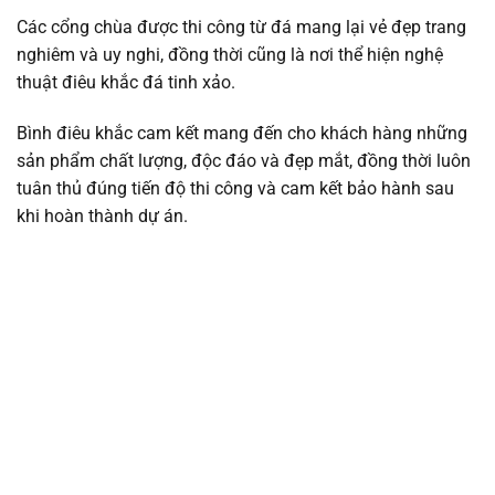
Các cổng chùa được thi công từ đá mang lại vẻ đẹp trang
nghiêm và uy nghi, đồng thời cũng là nơi thể hiện nghệ
thuật điêu khắc đá tinh xảo.
Bình điêu khắc cam kết mang đến cho khách hàng những
sản phẩm chất lượng, độc đáo và đẹp mắt, đồng thời luôn
tuân thủ đúng tiến độ thi công và cam kết bảo hành sau
khi hoàn thành dự án.