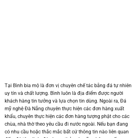
Tại Bình bia mộ là đơn vị chuyên chế tác bằng đá tự nhiên
uy tín và chất lượng. Bình luôn là địa điểm được người
khách hàng tin tưởng và lựa chọn tin dùng. Ngoài ra, Đá
mỹ nghệ Đà Nẵng chuyên thực hiện các đơn hàng xuất
khẩu, chuyên thực hiện các đơn hàng tượng phật cho các
chùa, nhà thờ theo yêu cầu đi nước ngoài. Nếu bạn đang
có nhu cầu hoặc thắc mắc bất cứ thông tin nào liên quan