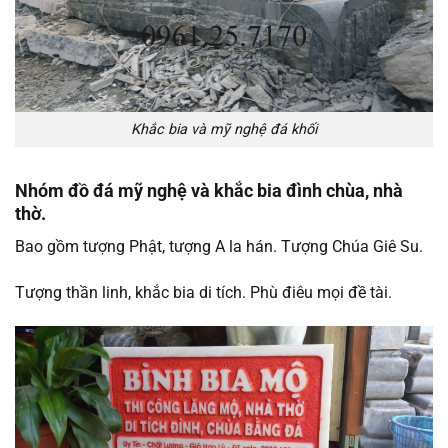
Khắc bia và mỹ nghệ đá khối
Nhóm đồ đá mỹ nghệ và khắc bia đình chùa, nhà
thờ.
Bao gồm tượng Phật, tượng A la hán. Tượng Chúa Giê Su.
Tượng thần linh, khắc bia di tích. Phù điêu mọi đề tài.