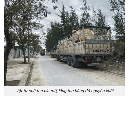
Vật tư chế tác bia mộ, lăng thờ bằng đá nguyên khối