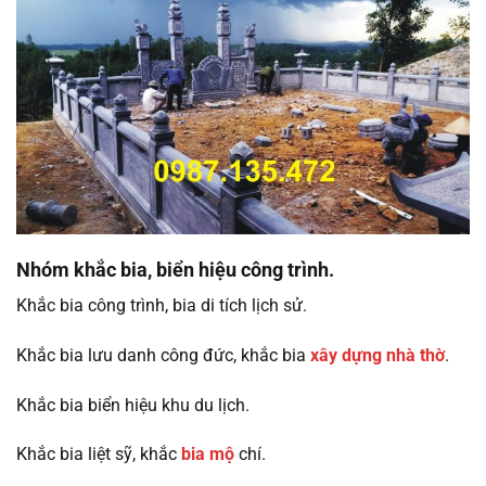
Nhóm khắc bia, biển hiệu công trình.
Khắc bia công trình, bia di tích lịch sử.
Khắc bia lưu danh công đức, khắc bia
xây dựng nhà thờ
.
Khắc bia biển hiệu khu du lịch.
Khắc bia liệt sỹ, khắc
bia mộ
chí.