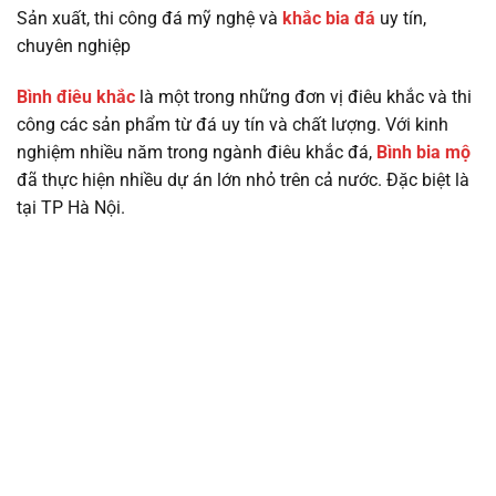
Sản xuất, thi công đá mỹ nghệ và
khắc bia đá
uy tín,
chuyên nghiệp
Bình điêu khắc
là một trong những đơn vị điêu khắc và thi
công các sản phẩm từ đá uy tín và chất lượng. Với kinh
nghiệm nhiều năm trong ngành điêu khắc đá,
Bình bia mộ
đã thực hiện nhiều dự án lớn nhỏ trên cả nước. Đặc biệt là
tại TP Hà Nội.