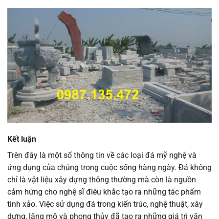
Kết luận
Trên đây là một số thông tin về các loại đá mỹ nghệ và
ứng dụng của chúng trong cuộc sống hàng ngày. Đá không
chỉ là vật liệu xây dựng thông thường mà còn là nguồn
cảm hứng cho nghệ sĩ điêu khắc tạo ra những tác phẩm
tinh xảo. Việc sử dụng đá trong kiến trúc, nghệ thuật, xây
dựng, lăng mộ và phong thủy đã tạo ra những giá trị văn