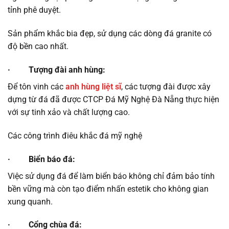
tỉnh phê duyệt.
Sản phẩm khắc bia đẹp, sử dụng các dòng đá granite có
độ bền cao nhất.
· Tượng đài anh hùng:
Để tôn vinh các
anh hùng liệt sĩ
, các tượng đài được xây
dựng từ đá đã được CTCP Đá Mỹ Nghệ Đà Nẵng thực hiện
với sự tinh xảo và chất lượng cao.
Các công trình điêu khắc đá mỹ nghệ
· Biển báo đá:
Việc sử dụng đá để làm biển báo không chỉ đảm bảo tính
bền vững mà còn tạo điểm nhấn estetik cho không gian
xung quanh.
· Cổng chùa đá: