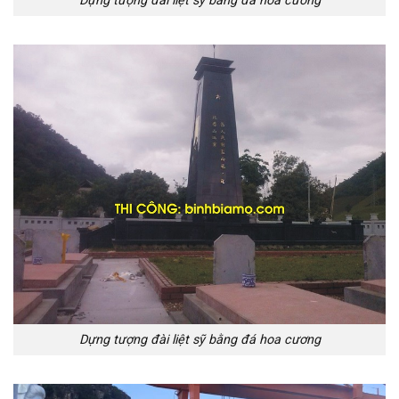
Dựng tượng đài liệt sỹ bằng đá hoa cương
Dựng tượng đài liệt sỹ bằng đá hoa cương