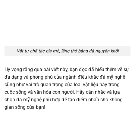
Vật tư chế tác bia mộ, lăng thờ bằng đá nguyên khối
Hy vọng rằng qua bài viết này, bạn đọc đã hiểu thêm về sự
đa dạng và phong phú của ngành điêu khắc đá mỹ nghệ
cũng như vai trò quan trọng của loại vật liệu này trong
cuộc sống và văn hóa con người. Hãy cân nhắc và lựa
chọn đá mỹ nghệ phù hợp để tạo điểm nhấn cho không
gian sống của bạn!