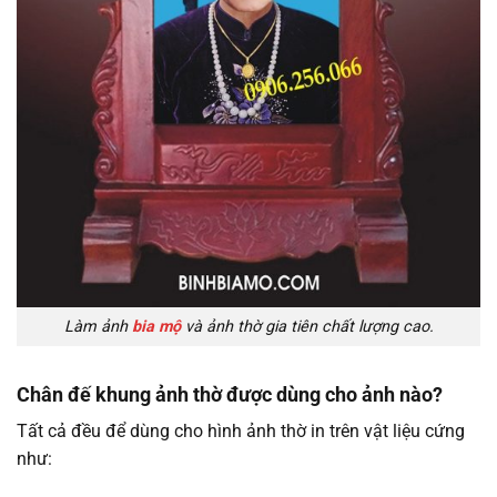
Làm ảnh
bia mộ
và ảnh thờ gia tiên chất lượng cao.
Chân đế khung ảnh thờ được dùng cho ảnh nào?
Tất cả đều để dùng cho hình ảnh thờ in trên vật liệu cứng
như: