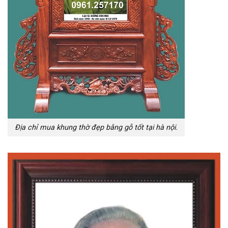
Địa chỉ mua khung thờ đẹp bằng gỗ tốt tại hà nội.