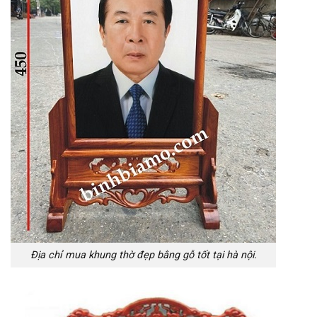
Địa chỉ mua khung thờ đẹp bằng gỗ tốt tại hà nội.