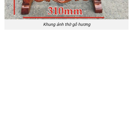
Khung ảnh thờ gỗ hương