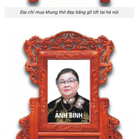
Địa chỉ mua khung thờ đẹp bằng gỗ tốt tại hà nội.