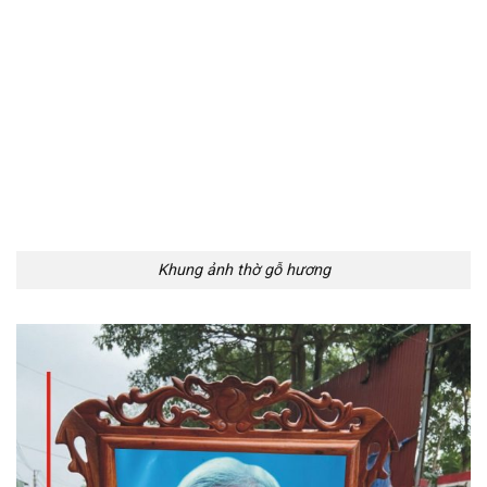
Khung ảnh thờ gỗ hương