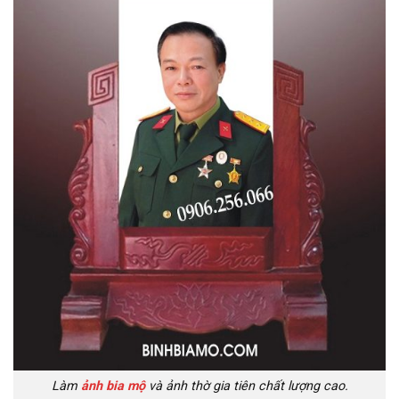
Làm
ảnh bia mộ
và ảnh thờ gia tiên chất lượng cao.