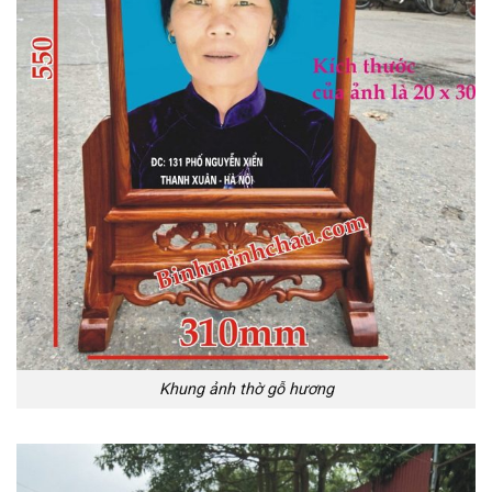
Khung ảnh thờ gỗ hương