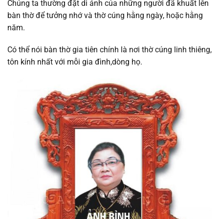
Chúng ta thường đặt di ảnh của những người đã khuất lên
bàn thờ để tưởng nhớ và thờ cúng hằng ngày, hoặc hằng
năm.
Có thể nói bàn thờ gia tiên chính là nơi thờ cúng linh thiêng,
tôn kính nhất với mỗi gia đình,dòng họ.