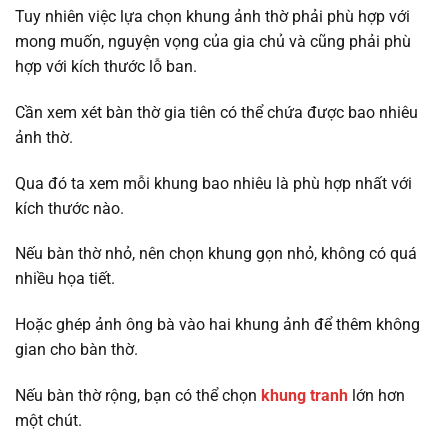
Tuy nhiên việc lựa chọn khung ảnh thờ phải phù hợp với
mong muốn, nguyện vọng của gia chủ và cũng phải phù
hợp với kích thước lỗ ban.
Cần xem xét bàn thờ gia tiên có thể chứa được bao nhiêu
ảnh thờ.
Qua đó ta xem mỗi khung bao nhiêu là phù hợp nhất với
kích thước nào.
Nếu bàn thờ nhỏ, nên chọn khung gọn nhỏ, không có quá
nhiều họa tiết.
Hoặc ghép ảnh ông bà vào hai khung ảnh để thêm không
gian cho bàn thờ.
Nếu bàn thờ rộng, bạn có thể chọn
khung tranh
lớn hơn
một chút.