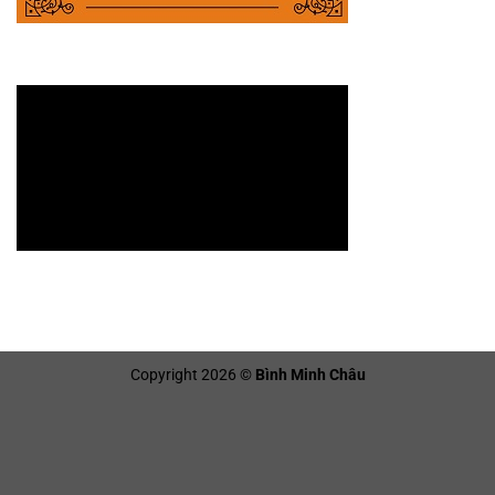
Copyright 2026 ©
Bình Minh Châu