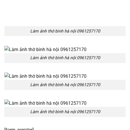
Làm ảnh thờ bình hà nội 0961257170
Làm ảnh thờ bình hà nội 0961257170
Làm ảnh thờ bình hà nội 0961257170
Làm ảnh thờ bình hà nội 0961257170
[form_register]