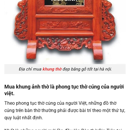
Địa chỉ mua
khung thờ
đẹp bằng gỗ tốt tại hà nội.
Mua khung ảnh thờ là phong tục thờ cúng của người
việt.
Theo phong tục thờ cúng của người Việt, những đồ thờ
cúng trên bàn thờ thường phải được bài trí theo một thứ tự,
quy luật nhất định.