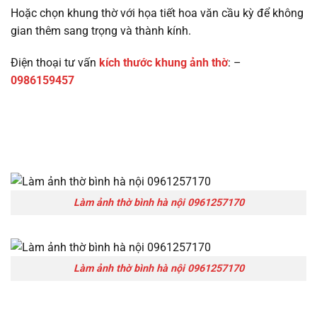
Hoặc chọn khung thờ với họa tiết hoa văn cầu kỳ để không
gian thêm sang trọng và thành kính.
Điện thoại tư vấn
kích thước khung ảnh thờ
: –
0986159457
Làm ảnh thờ
bình hà nội
0961257170
Làm ảnh thờ bình hà nội 0961257170