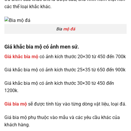
các thể loại khắc khác.
Bia
mộ đá
Giá khắc bia mộ có ảnh men sứ.
Giá khắc bia mộ
có ảnh kích thước 20×30 từ 450 đến 700k
Giá khắc bia mộ có ảnh kích thước 25×35 từ 650 đến 900k
Giá khắc bia mộ có ảnh kích thước 30×30 từ 450 đến
1200k.
Giá bia mộ
sẽ được tính tùy vào từng dòng vật liệu, loại đá.
Giá bia mộ phụ thuộc vào mẫu và các yêu cầu khác của
khách hàng.