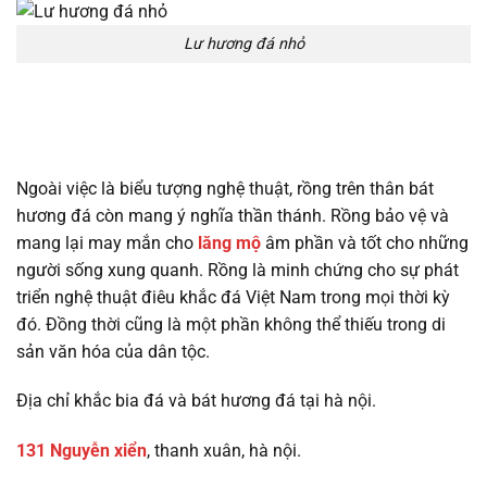
Lư hương đá nhỏ
Ngoài việc là biểu tượng nghệ thuật, rồng trên thân bát
hương đá còn mang ý nghĩa thần thánh. Rồng bảo vệ và
mang lại may mắn cho
lăng mộ
âm phần và tốt cho những
người sống xung quanh. Rồng là minh chứng cho sự phát
triển nghệ thuật điêu khắc đá Việt Nam trong mọi thời kỳ
đó. Đồng thời cũng là một phần không thể thiếu trong di
sản văn hóa của dân tộc.
Địa chỉ khắc bia đá và bát hương đá tại hà nội.
131 Nguyễn xiển
, thanh xuân, hà nội.