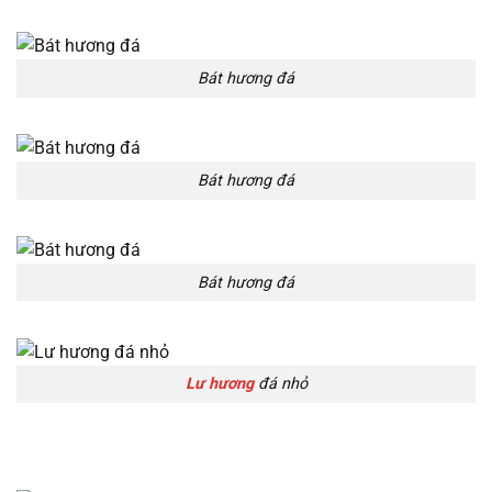
Bát hương đá
Bát hương đá
Bát hương đá
Lư hương
đá nhỏ