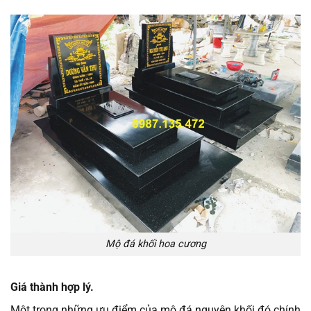
Mộ đá khối hoa cương
Giá thành hợp lý.
Một trong những ưu điểm của mộ đá nguyên khối đó chính