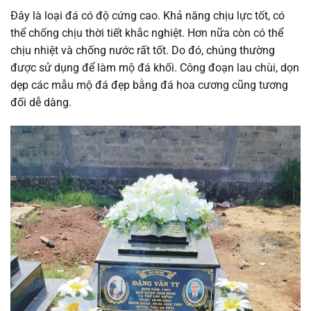
Đây là loại đá có độ cứng cao. Khả năng chịu lực tốt, có
thể chống chịu thời tiết khắc nghiệt. Hơn nữa còn có thể
chịu nhiệt và chống nước rất tốt. Do đó, chúng thường
được sử dụng để làm mộ đá khối. Công đoạn lau chùi, dọn
dẹp các mẫu mộ đá đẹp bằng đá hoa cương cũng tương
đối dễ dàng.