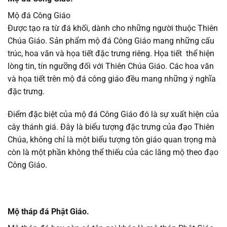
Mộ đá Công Giáo
Được tạo ra từ đá khối, dành cho những người thuộc Thiên
Chúa Giáo. Sản phẩm mộ đá Công Giáo mang những cấu
trúc, hoa văn và họa tiết đặc trưng riêng. Họa tiết thể hiện
lòng tin, tín ngưỡng đối với Thiên Chúa Giáo. Các hoa văn
và họa tiết trên mộ đá công giáo đều mang những ý nghĩa
đặc trưng.
Điểm đặc biệt của mộ đá Công Giáo đó là sự xuất hiện của
cây thánh giá. Đây là biểu tượng đặc trưng của đạo Thiên
Chúa, không chỉ là một biểu tượng tôn giáo quan trọng mà
còn là một phần không thể thiếu của các lăng mộ theo đạo
Công Giáo.
Mộ tháp đá Phật Giáo.