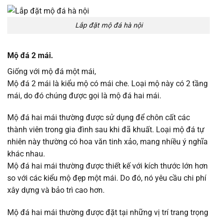
Lắp đặt mộ đá hà nội
Mộ đá 2 mái.
Giống với mộ đá một mái,
Mộ đá 2 mái là kiểu mộ có mái che. Loại mộ này có 2 tầng
mái, do đó chúng được gọi là mộ đá hai mái.
Mộ đá hai mái thường được sử dụng để chôn cất các
thành viên trong gia đình sau khi đã khuất. Loại mộ đá tự
nhiên này thường có hoa văn tinh xảo, mang nhiều ý nghĩa
khác nhau.
Mộ đá hai mái thường được thiết kế với kích thước lớn hơn
so với các kiểu mộ đẹp một mái. Do đó, nó yêu cầu chi phí
xây dựng và bảo trì cao hơn.
Mộ đá hai mái thường được đặt tại những vị trí trang trọng