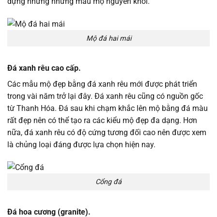
dựng những những mẫu mộ nguyên khối.
Mộ đá hai mái
Đá xanh rêu cao cấp.
Các mẫu mộ đẹp bằng đá xanh rêu mới được phát triển
trong vài năm trở lại đây. Đá xanh rêu cũng có nguồn gốc
từ Thanh Hóa. Đá sau khi chạm khắc lên mộ bằng đá màu
rất đẹp nên có thể tạo ra các kiểu mộ đẹp đa dạng. Hơn
nữa, đá xanh rêu có độ cứng tương đối cao nên được xem
là chủng loại đáng được lựa chọn hiện nay.
Cổng đá
Đá hoa cương (granite).