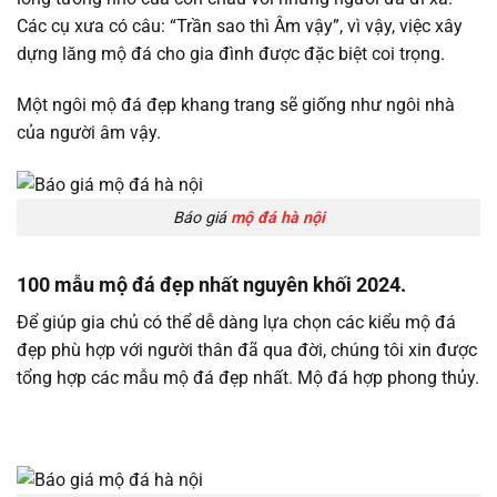
Các cụ xưa có câu: “Trần sao thì Âm vậy”, vì vậy, việc xây
dựng lăng mộ đá cho gia đình được đặc biệt coi trọng.
Một ngôi mộ đá đẹp khang trang sẽ giống như ngôi nhà
của người âm vậy.
Báo giá
mộ đá hà nội
100 mẫu mộ đá đẹp nhất nguyên khối 2024.
Để giúp gia chủ có thể dễ dàng lựa chọn các kiểu mộ đá
đẹp phù hợp với người thân đã qua đời, chúng tôi xin được
tổng hợp các mẫu mộ đá đẹp nhất. Mộ đá hợp phong thủy.