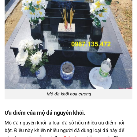
Mộ đá khối hoa cương
Ưu điểm của mộ đá nguyên khối.
Mộ đá nguyên khối là loại đá sở hữu nhiều ưu điểm nổi
bật. Điều này khiến nhiều người đã dùng loại đá này để