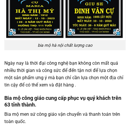
bia mộ hà nội chất lượng cao
Ngày nay là thời đại công nghệ bạn không còn mất quá
nhiều thời gian và công sức để đến tận nơi để lựa chọn
một sản phẩm ưng ý mà bạn chỉ cần lựa chọn một địa chỉ
tin cậy để có thể xem và đặt hàng .
Bia mộ công giáo cung cấp phục vụ quý khách trên
63 tỉnh thành.
Bia mộ men sứ công giáo vận chuyển và thanh toán trên
toàn quốc.