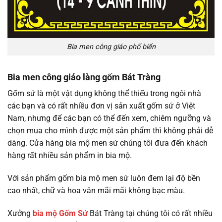
Bia men công giáo phổ biến
Bia men công giáo làng gốm Bát Tràng
Gốm sứ là một vật dụng không thể thiếu trong ngôi nhà
các bạn và có rất nhiều đơn vị sản xuất gốm sứ ở Việt
Nam, nhưng để các bạn có thể đến xem, chiêm ngưỡng và
chọn mua cho mình được một sản phẩm thì không phải dễ
dàng. Cửa hàng bia mộ men sứ chúng tôi đưa đến khách
hàng rất nhiều sản phẩm in bia mộ.
Với sản phẩm gốm bia mộ men sứ luôn đem lại độ bền
cao nhất, chữ và hoa văn mãi mãi không bạc màu.
Xưởng
bia mộ Gốm Sứ
Bát Tràng tại chúng tôi có rất nhiều